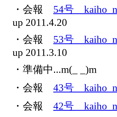
・会報
54号 kaiho_n
up 2011.4.20
・会報
53号 kaiho_n
up 2011.3.10
・準備中...m(_ _)m
・会報
43号 kaiho_n
・会報
42号 kaiho_n