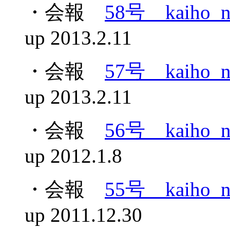
・会報
58号 kaiho_n
up 2013.2.11
・会報
57号 kaiho_n
up 2013.2.11
・会報
56号 kaiho_n
up 2012.1.8
・会報
55号 kaiho_n
up 2011.12.30