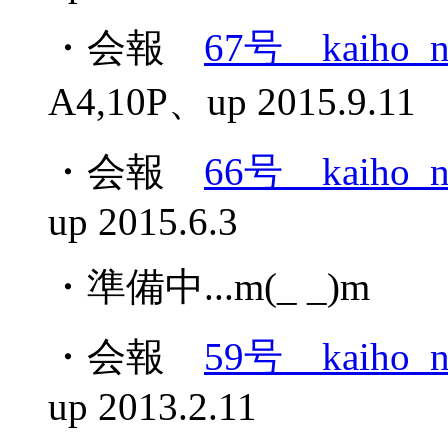
・会報
67号 kaiho_n
A4,10P、up 2015.9.11
・会報
66号 kaiho_n
up 2015.6.3
・準備中...m(_ _)m
・会報
59号 kaiho_n
up 2013.2.11