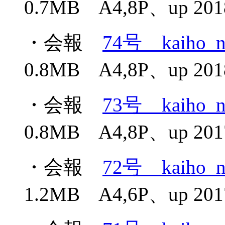
0.7MB A4,8P、up 2018
・会報
74号 kaiho_n
0.8MB A4,8P、up 2018
・会報
73号 kaiho_n
0.8MB A4,8P、up 2017
・会報
72号 kaiho_n
1.2MB A4,6P、up 2017