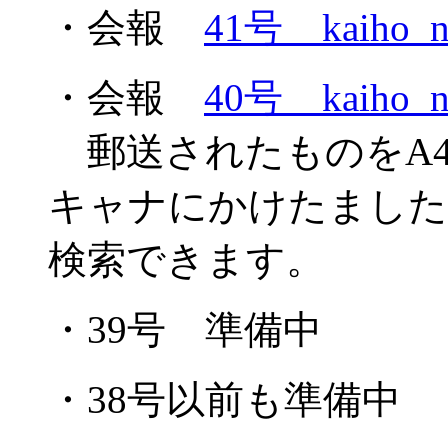
・会報
41号 kaiho_n
・会報
40号 kaiho_n
郵送されたものをA4
キャナにかけたました
検索できます。
・39号 準備中
・38号以前も準備中