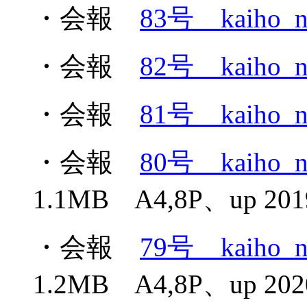
・会報
83号 kaiho_n
・会報
82号 kaiho_n
・会報
81号 kaiho_n
・会報
80号 kaiho_n
1.1MB A4,8P、up 2019
・会報
79号 kaiho_n
1.2MB A4,8P、up 2020