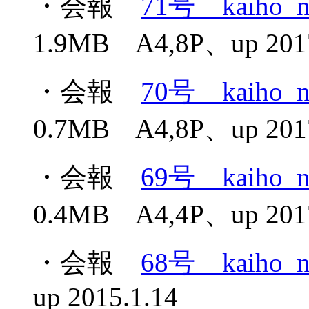
・会報
71号 kaiho_n
1.9MB A4,8P、up 2017
・会報
70号 kaiho_n
0.7MB A4,8P、up 2017
・会報
69号 kaiho_n
0.4MB A4,4P、up 2017
・会報
68号 kaiho_n
up 2015.1.14