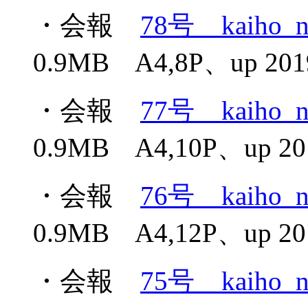
・会報
78号 kaiho_n
0.9MB A4,8P、up 2019
・会報
77号 kaiho_n
0.9MB A4,10P、up 201
・会報
76号 kaiho_n
0.9MB A4,12P、up 201
・会報
75号 kaiho_n