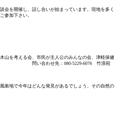
談会を開催し、話し合いが始まっています。現地を多く
ご参加下さい。
木山を考える会、市民が主人公のみんなの会、津軽保健
わせ先：080-5229-6076 竹浪宛
風衝地で今年はどんな発見があるでしょう。その自然の