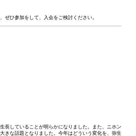
、ぜひ参加をして、入会をご検討ください。
生長していることが明らかになりました。また、ニホン
大きな話題となりました。今年はどういう変化を、弥生