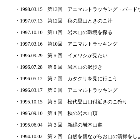
・1998.03.15 第13回 アニマルトラッキング・バー
・1997.07.13 第12回 秋の里山ときのこ汁
・1997.10.10 第11回 岩木山の環境を探る
・1997.03.16 第10回 アニマルトラッキング
・1996.09.29 第９回 イヌワシが見たい
・1996.07.28 第８回 岩木山の沢歩き
・1996.05.12 第７回 カタクリを見に行こう
・1996.03.17 第６回 アニマルトラッキング
・1995.10.15 第５回 松代登山口付近きのこ狩り
・1995.09.10 第４回 秋の岩木山頂
・1995.06.04 第３回 新緑の岩木山麓
・1994.10.02 第２回 自然を観ながらお山の清掃をし