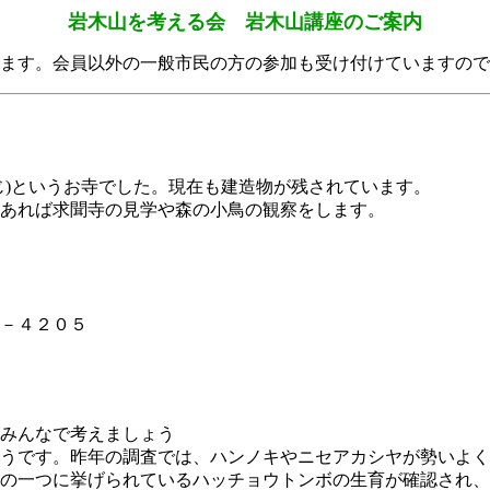
岩木山を考える会 岩木山講座のご案内
ます。会員以外の一般市民の方の参加も受け付けていますので
)というお寺でした。現在も建造物が残されています。
あれば求聞寺の見学や森の小鳥の観察をします。
時
６－４２０５
みんなで考えましょう
うです。昨年の調査では、ハンノキやニセアカシヤが勢いよく
の一つに挙げられているハッチョウトンボの生育が確認され、