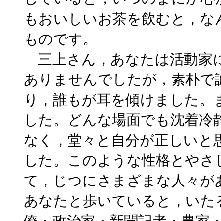
もおいしいお茶を飲むと，な
ものです。
三上さん，あなたは活動家に
ありませんでしたが，素朴で
り，誰もが耳を傾けました。
した。どんな場面でも沈着冷
なく，堂々と自分が正しいと
した。このような性格とやさ
て，じつにさまざまな人々が
あなたと歩いていると，いた