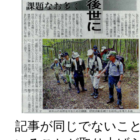
記事が同じでないこ