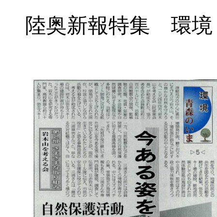
陸奥新報特集 環境