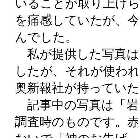
いることが取り上げ
を痛感していたが、
んでした。
私が提供した写真は
したが、それが使わ
奥新報社が持ってい
記事中の写真は「岩
調査時のものです。