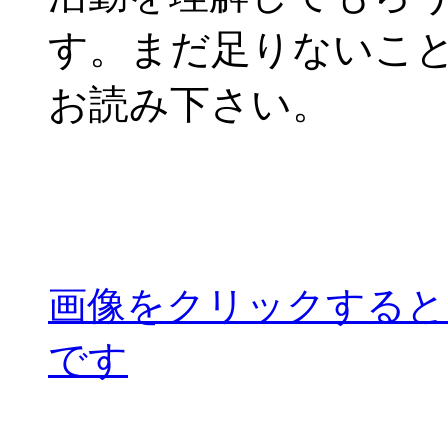
す。まだ足りないこ
お読み下さい。
画像をクリックすると
です