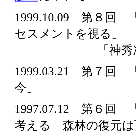
1999.10.09 第
セスメントを視る」
「神秀次郎ス
1999.03.21 第
今」
1997.07.12 第
考える 森林の復元は