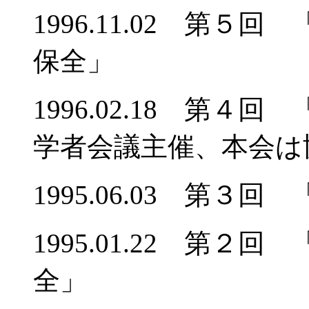
1996.11.02 第
保全」
1996.02.18 第
学者会議主催、本会は
1995.06.03 第
1995.01.22 第
全」