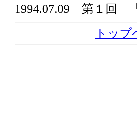
1994.07.09 第１
トップ