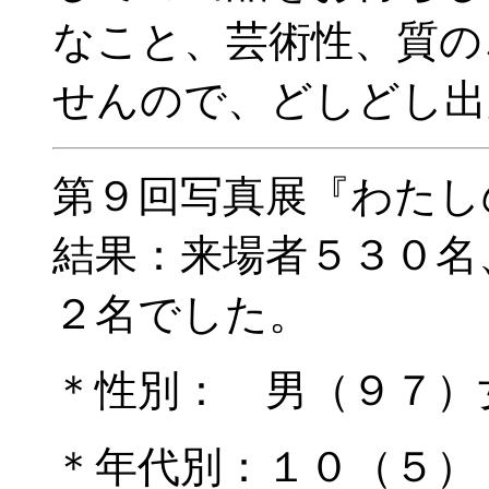
なこと、芸術性、質の
せんので、どしどし出
第９回写真展『わたし
結果：来場者５３０名
２名でした。
＊性別： 男（９７）
＊年代別：１０（５）