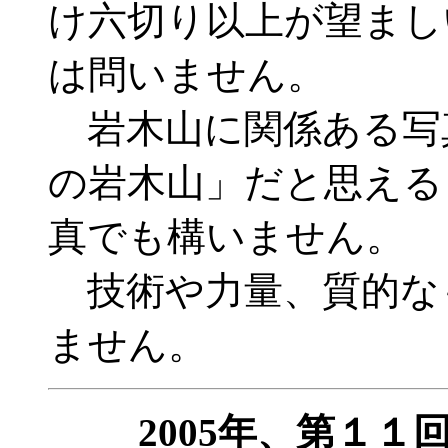
け六切り以上が望まし
は問いません。
岩木山に関係ある写
の岩木山」だと思える
真でも構いません。
技術や力量、質的な
ません。
2005年、第１１