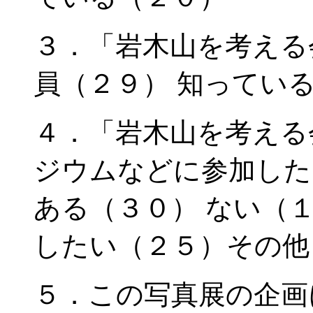
３．「岩木山を考える
員（２９） 知ってい
４．「岩木山を考える
ジウムなどに参加した
ある（３０） ない（
したい（２５）その他
５．この写真展の企画