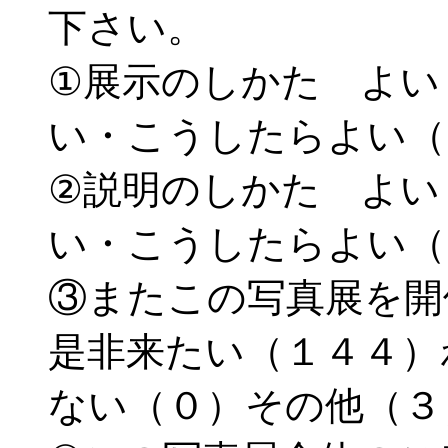
下さい。
①展示のしかた よい
い・こうしたらよい（
②説明のしかた よい
い・こうしたらよい（
③またこの写真展を
是非来たい（１４４）
ない（０）その他（３