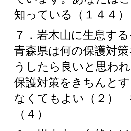
知っている（１４４）
７．岩木山に生息する
青森県は何の保護対策
うしたら良いと思われ
保護対策をきちんとす
なくてもよい（２） 
（４）