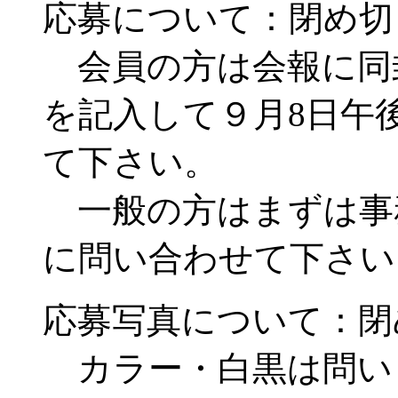
応募について：閉め切
会員の方は会報に同
を記入して９月8日午
て下さい。
一般の方はまずは事務局（
に問い合わせて下さ
応募写真について：閉
カラー・白黒は問い