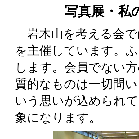
写真展・私
岩木山を考える会で
を主催しています。ふ
します。会員でない方
質的なものは一切問い
いう思いが込められて
象になります。