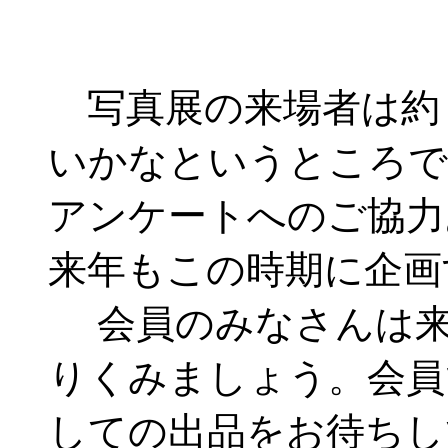
写真展の来場者は約
いかなというところで
アンケートへのご協力
来年もこの時期に企画
会員のみなさんは来
りくみましょう。会員
しての出品をお待ちし