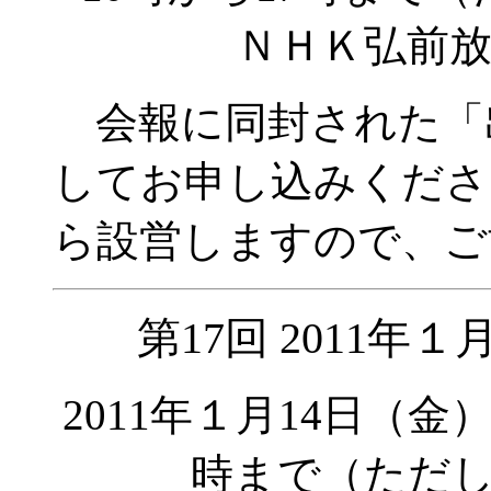
ＮＨＫ弘前
会報に同封された「
してお申し込みくださ
ら設営しますので、ご
第17回 2011
2011年１月14日（金
時まで（ただし