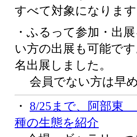
すべて対象になります
・ふるって参加・出展
い方の出展も可能です
名出展しました。
会員でない方は早め
・
8/25まで、阿部東
種の生態を紹介