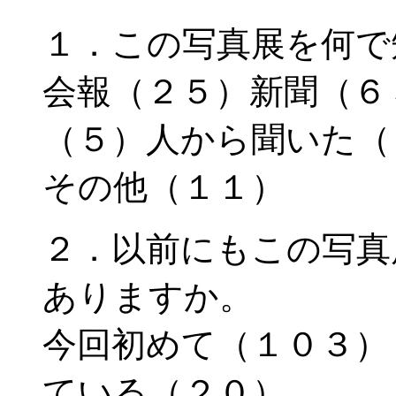
１．この写真展を何で
会報（２５）新聞（６
（５）人から聞いた（
その他（１１）
２．以前にもこの写真
ありますか。
今回初めて（１０３）
ている（２０）