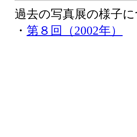
過去の写真展の様子に
・
第８回（2002年）