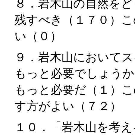
８．岩木山の自然をど
残すべき（１７０）こ
い（０）
９．岩木山においてス
もっと必要でしょうか
もっと必要だ（１）こ
す方がよい（７２）
１０．「岩木山を考え