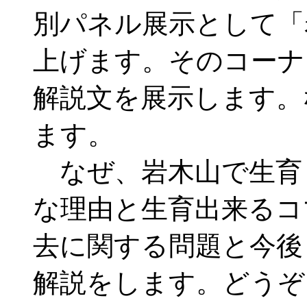
別パネル展示として「
上げます。そのコーナ
解説文を展示します。
ます。
なぜ、岩木山で生育
な理由と生育出来るコ
去に関する問題と今後
解説をします。どうぞ