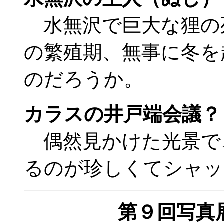
水無沢で巨大な狸の
の繁殖期、無事に冬を
のだろう
カラスの井戸端会議？
偶然見かけた光景で
るのが珍しくてシャッ
第９回写真