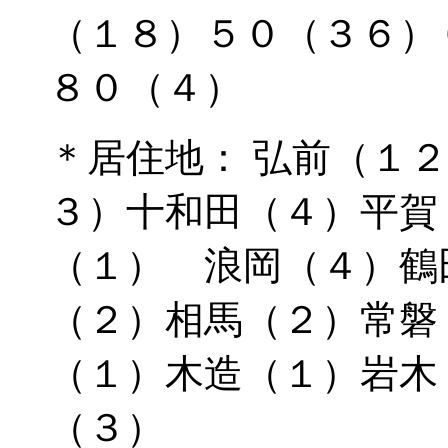
（１８）５０（３６）
８０（４）
＊居住地： 弘前（１
３）十和田（４）平賀
（１） 浪岡（４）鶴
（２）相馬（２）常磐
（１）木造（１）岩木
（３）